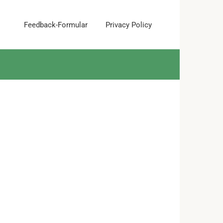
Feedback-Formular
Privacy Policy