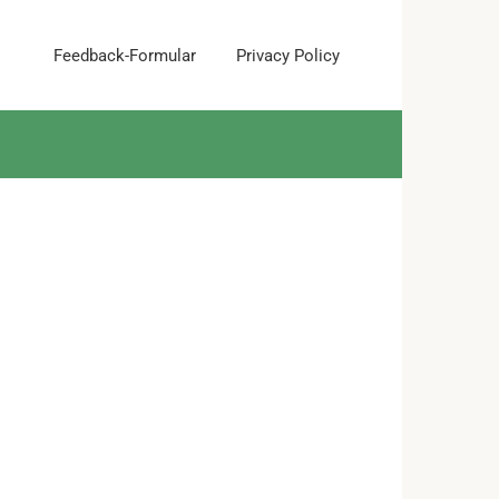
Feedback-Formular
Privacy Policy