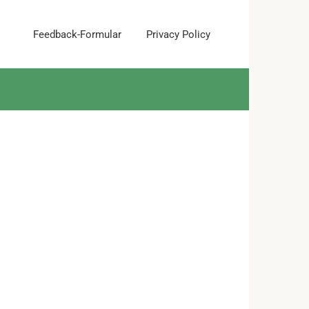
Feedback-Formular
Privacy Policy