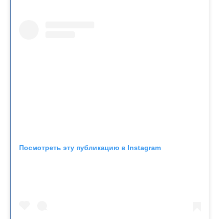
Посмотреть эту публикацию в Instagram