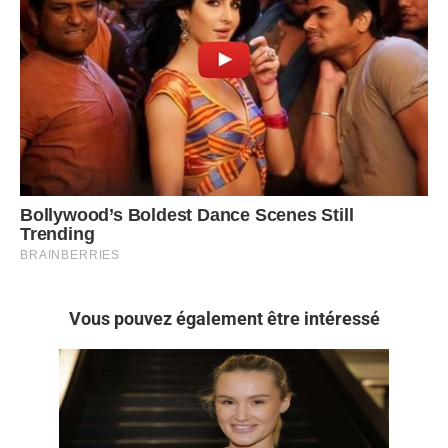
Vous pouvez également être intéressé