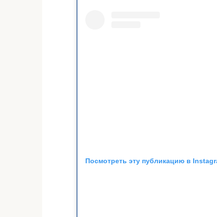
Посмотреть эту публикацию в Instag