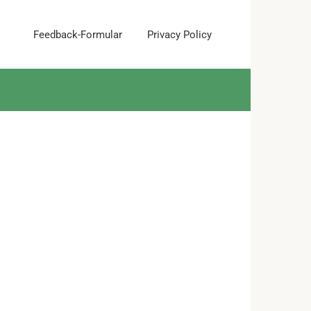
Feedback-Formular
Privacy Policy