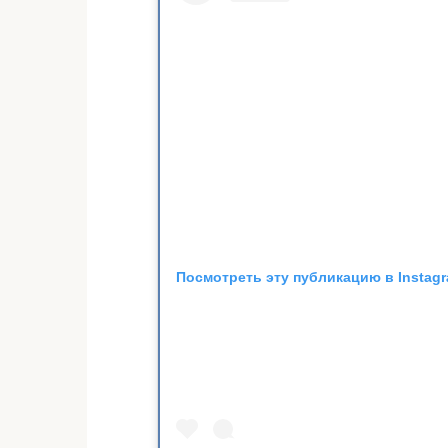
Посмотреть эту публикацию в Instag