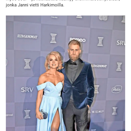
jonka Janni vietti Harkimoilla.