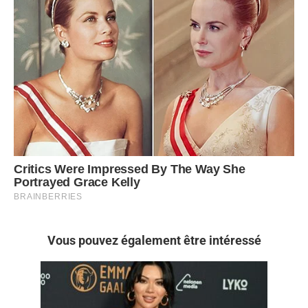
Vous pouvez également être intéressé