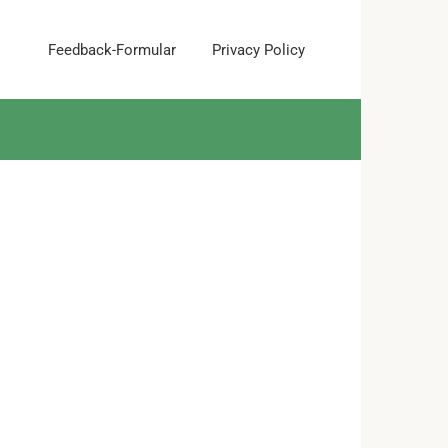
Feedback-Formular
Privacy Policy