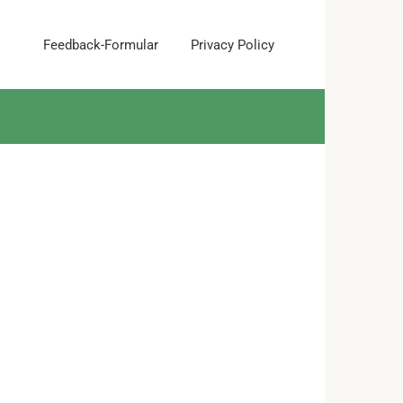
Feedback-Formular
Privacy Policy