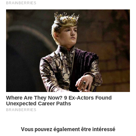
Vous pouvez également être intéressé