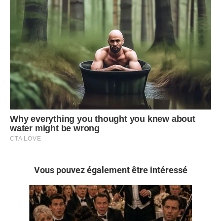
Vous pouvez également être intéressé