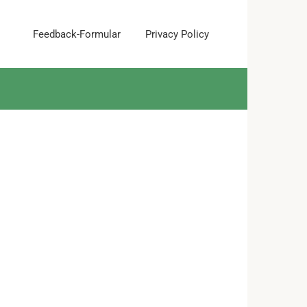
Feedback-Formular
Privacy Policy