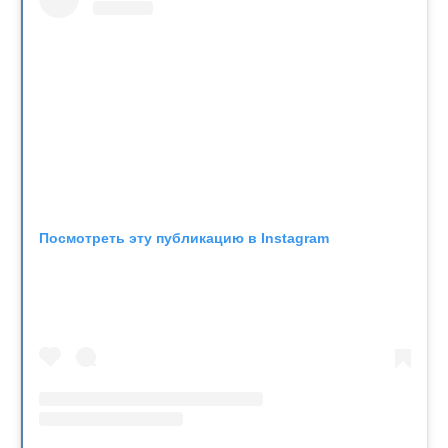
Посмотреть эту публикацию в Instagram