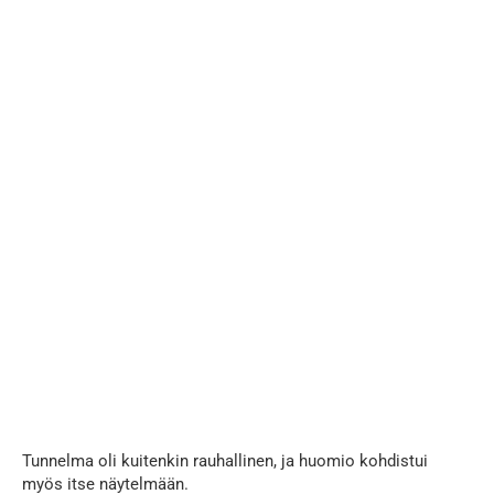
Tunnelma oli kuitenkin rauhallinen, ja huomio kohdistui
myös itse näytelmään.