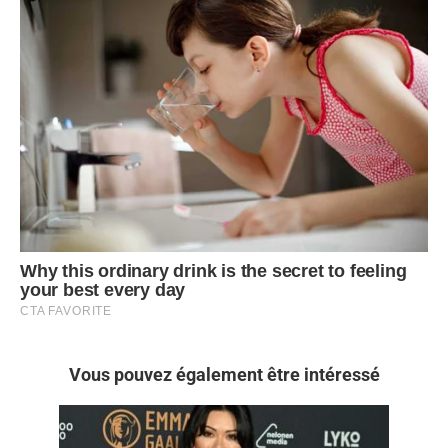
Vous pouvez également être intéressé