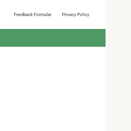
Feedback-Formular
Privacy Policy