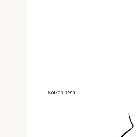
Kotkan nenä