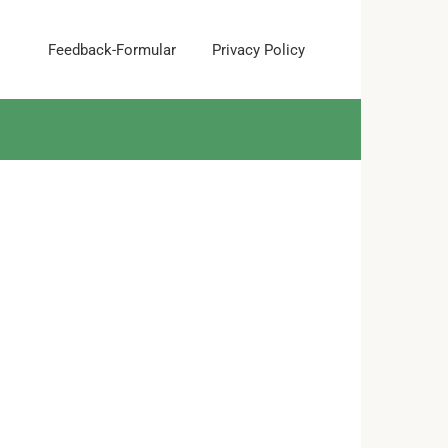
Feedback-Formular
Privacy Policy