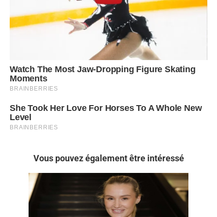
Vous pouvez également être intéressé