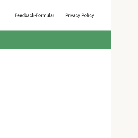
Feedback-Formular
Privacy Policy