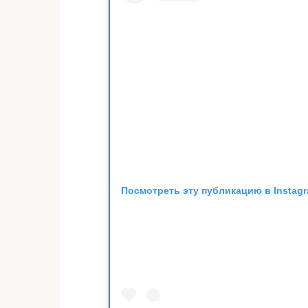
Посмотреть эту публикацию в Instag