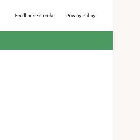
Feedback-Formular
Privacy Policy