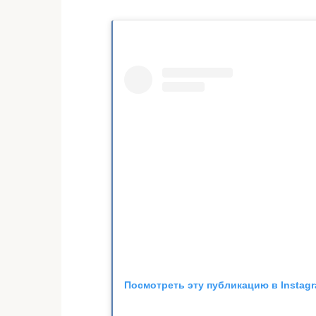
Посмотреть эту публикацию в Instag