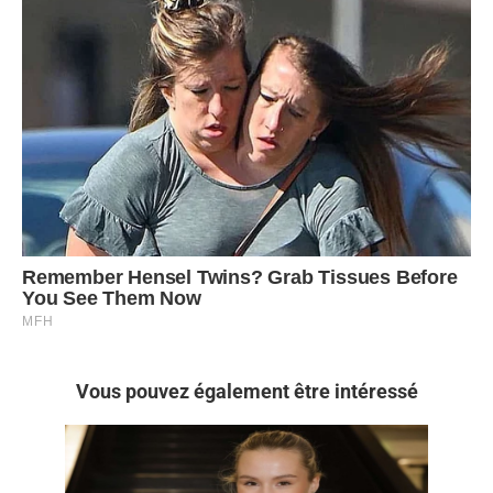
Vous pouvez également être intéressé