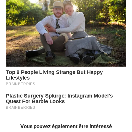
Vous pouvez également être intéressé