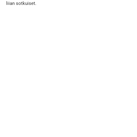
liian sotkuiset.