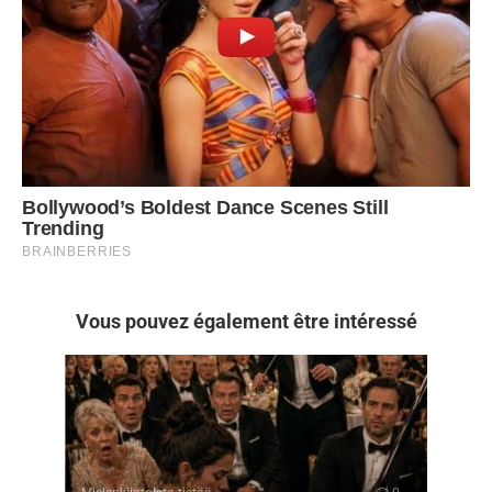
Vous pouvez également être intéressé