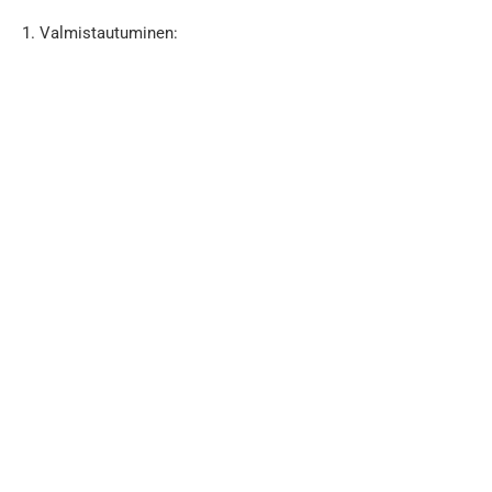
1. Valmistautuminen: