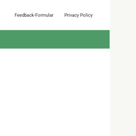
Feedback-Formular
Privacy Policy