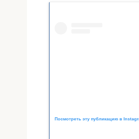
Посмотреть эту публикацию в Instag