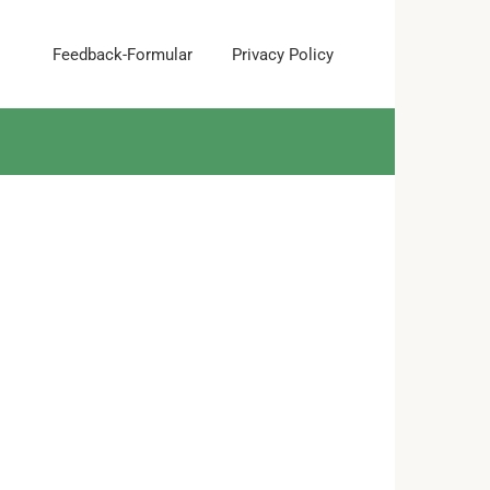
Feedback-Formular
Privacy Policy