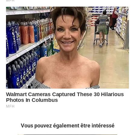
Vous pouvez également être intéressé