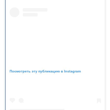
Посмотреть эту публикацию в Instagram