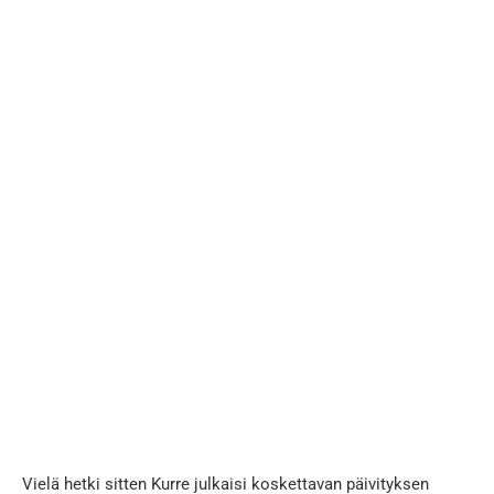
Vielä hetki sitten Kurre julkaisi koskettavan päivityksen