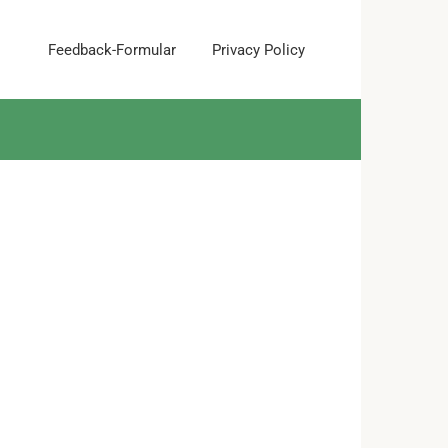
Feedback-Formular
Privacy Policy