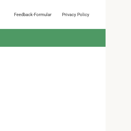
Feedback-Formular
Privacy Policy