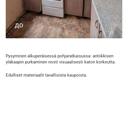
Pysyminen alkuperäisessä pohjaratkaisussa: antiikkisen
yläkaapin purkaminen nosti visuaalisesti katon korkeutta.
Edulliset materiaalit tavallisista kaupoista.