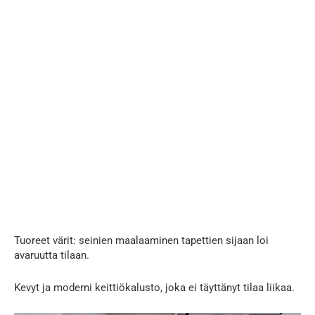
Tuoreet värit: seinien maalaaminen tapettien sijaan loi
avaruutta tilaan.
Kevyt ja moderni keittiökalusto, joka ei täyttänyt tilaa liikaa.