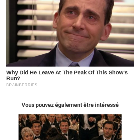
Vous pouvez également être intéressé