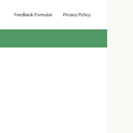
Feedback-Formular
Privacy Policy