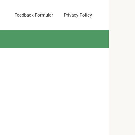
Feedback-Formular
Privacy Policy