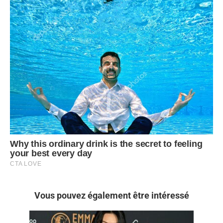
Vous pouvez également être intéressé