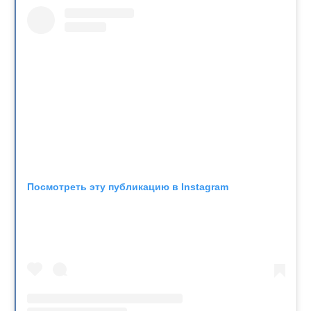
Посмотреть эту публикацию в Instagram