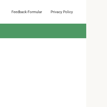
Feedback-Formular
Privacy Policy