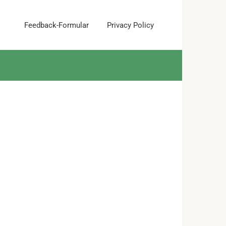
Feedback-Formular
Privacy Policy