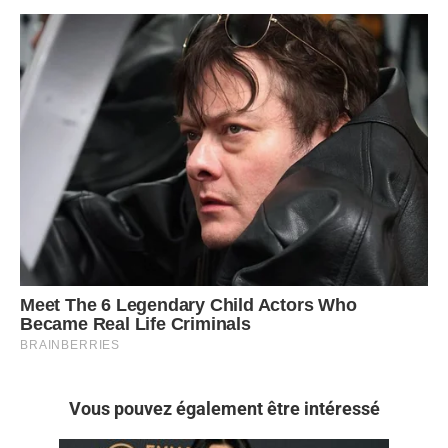
Vous pouvez également être intéressé