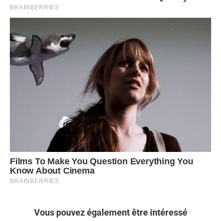
Vous pouvez également être intéressé