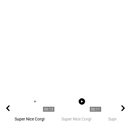
00:13
00:11
Super Nice Corgi
Super Nice Corgi
Super Nice C