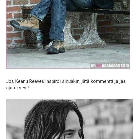
Jos Keanu Reeves inspiroi sinuakin, jätä kommentti ja jaa
ajatuksesi!