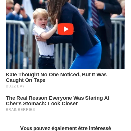
Vous pouvez également être intéressé