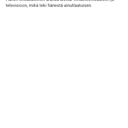
televisioon, mikä teki hänestä ainutlaatuisen.