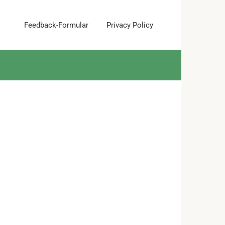
Feedback-Formular
Privacy Policy