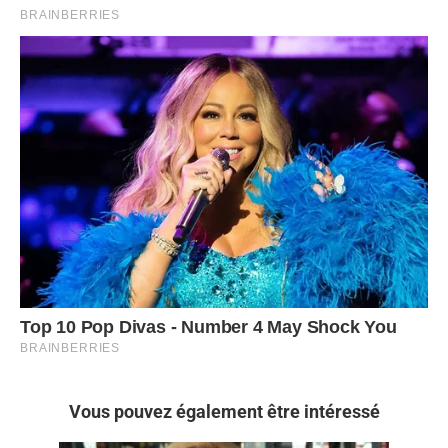
Vous pouvez également être intéressé