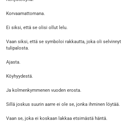
Korvaamattomana.
Ei siksi, että se olisi ollut lelu.
Vaan siksi, että se symboloi rakkautta, joka oli selvinnyt
tulipalosta.
Ajasta.
Köyhyydestä.
Ja kolmenkymmenen vuoden erosta.
Sillä joskus suurin aarre ei ole se, jonka ihminen löytää.
Vaan se, joka ei koskaan lakkaa etsimästä häntä.