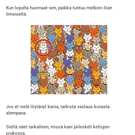
Kun lopulta huomaat sen, paikka tuntuu melkein liian
ilmeiseltä.
Jos et vielä löytänyt kania, tarkista vastaus kuvasta
alempana.
Sieltä näet tarkalleen, missä kani piileskeli kettujen
joukossa.