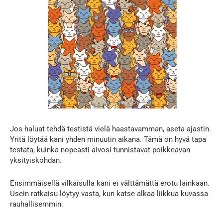
Jos haluat tehdä testistä vielä haastavamman, aseta ajastin.
Yritä löytää kani yhden minuutin aikana. Tämä on hyvä tapa
testata, kuinka nopeasti aivosi tunnistavat poikkeavan
yksityiskohdan.
Ensimmäisellä vilkaisulla kani ei välttämättä erotu lainkaan.
Usein ratkaisu löytyy vasta, kun katse alkaa liikkua kuvassa
rauhallisemmin.