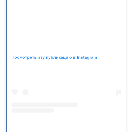
Посмотреть эту публикацию в Instagram