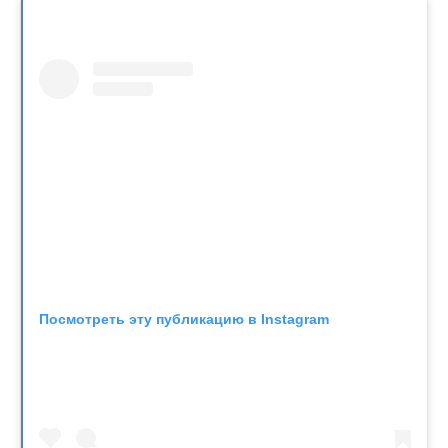
Посмотреть эту публикацию в Instagram