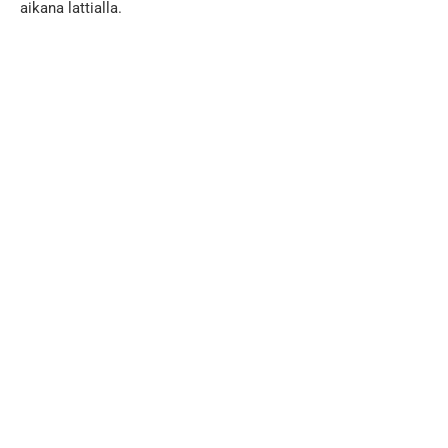
aikana lattialla.