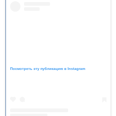
Посмотреть эту публикацию в Instagram