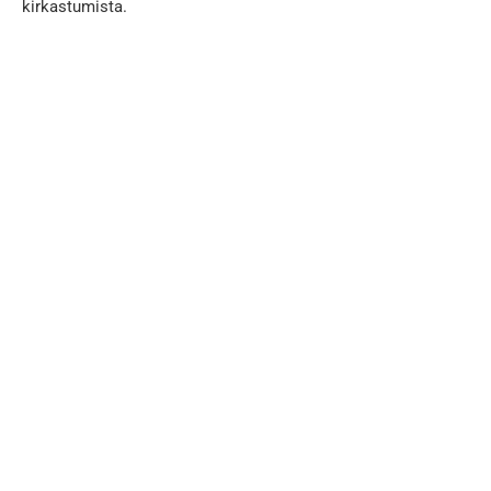
kirkastumista.