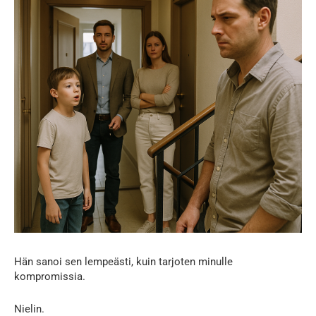
Hän sanoi sen lempeästi, kuin tarjoten minulle
kompromissia.
Nielin.